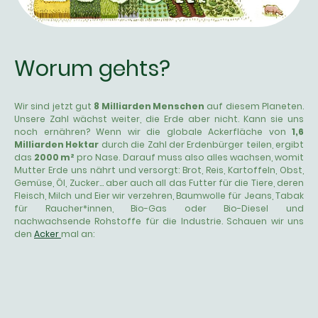
Worum gehts?
Wir sind jetzt gut
8 Milliarden Menschen
auf diesem Planeten.
Unsere Zahl wächst weiter, die Erde aber nicht. Kann sie uns
noch ernähren? Wenn wir die globale Ackerfläche von
1,6
Milliarden Hektar
durch die Zahl der Erdenbürger teilen, ergibt
das
2000 m²
pro Nase. Darauf muss also alles wachsen, womit
Mutter Erde uns nährt und versorgt: Brot, Reis, Kartoffeln, Obst,
Gemüse, Öl, Zucker… aber auch all das Futter für die Tiere, deren
Fleisch, Milch und Eier wir verzehren, Baumwolle für Jeans, Tabak
für Raucher*innen, Bio-Gas oder Bio-Diesel und
nachwachsende Rohstoffe für die Industrie. Schauen wir uns
den
Acker
mal an: